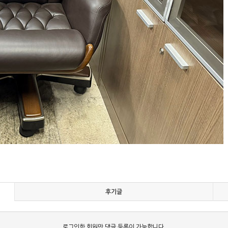
후기글
로그인한 회원만 댓글 등록이 가능합니다.