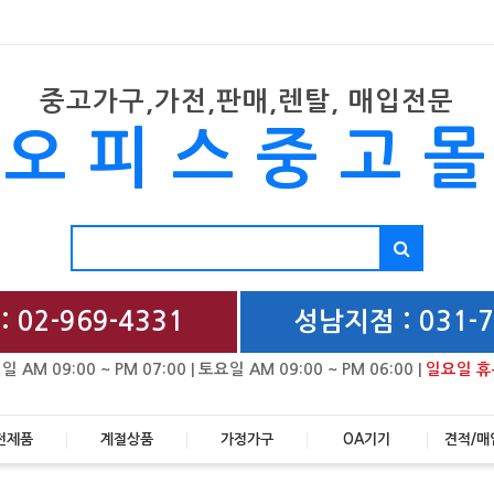
중고가구,가전,판매,렌탈, 매입전문
오피스중고
 02-969-4331
성남지점 : 031-7
일 AM 09:00 ~ PM 07:00 | 토요일 AM 09:00 ~ PM 06:00 |
일요일 휴
전제품
계절상품
가정가구
OA기기
견적/매