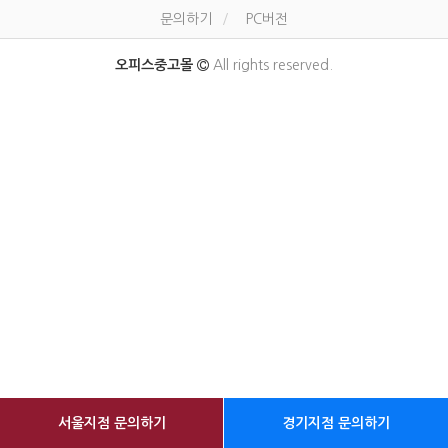
문의하기
PC버전
오피스중고몰
All rights reserved.
서울지점 문의하기
경기지점 문의하기