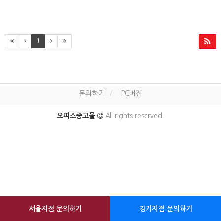
1
문의하기
PC버전
오피스중고몰
All rights reserved.
서울지점 문의하기
경기지점 문의하기